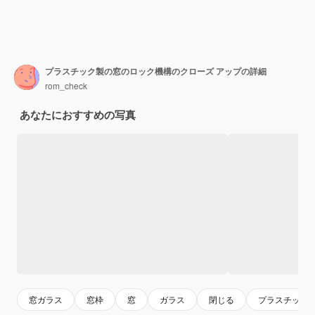
プラスチック製の窓のロック機構のクローズ アップの詳細
rom_check
あなたにおすすめの写真
窓ガラス
窓枠
窓
ガラス
閉じる
プラスチック