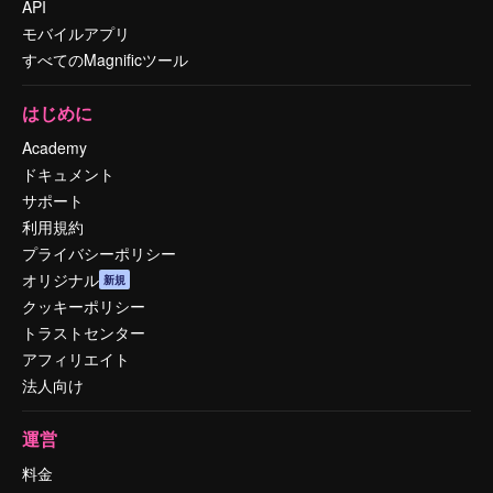
API
モバイルアプリ
すべてのMagnificツール
はじめに
Academy
ドキュメント
サポート
利用規約
プライバシーポリシー
オリジナル
新規
クッキーポリシー
トラストセンター
アフィリエイト
法人向け
運営
料金