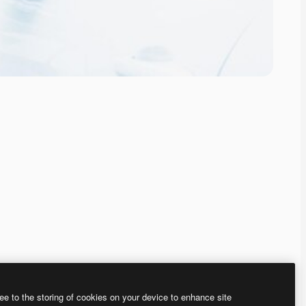
ee to the storing of cookies on your device to enhance site