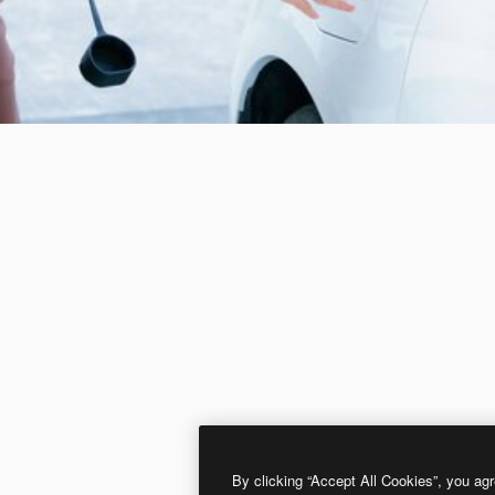
By clicking “Accept All Cookies”, you agr