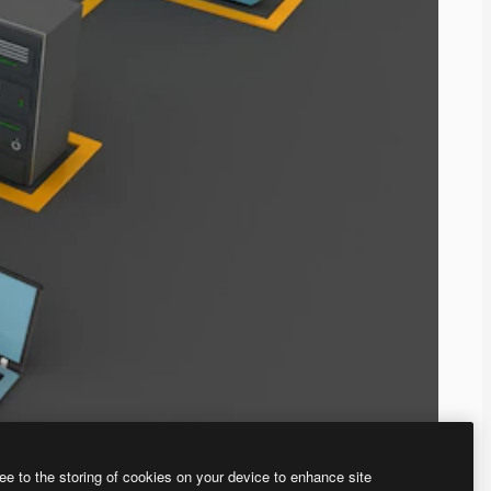
ee to the storing of cookies on your device to enhance site