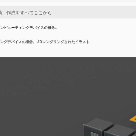
コンピューティングデバイスの概念…
ングデバイスの概念。 3Dレンダリングされたイラスト