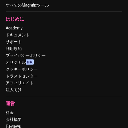
すべてのMagnificツール
はじめに
Academy
ドキュメント
サポート
利用規約
プライバシーポリシー
オリジナル
新規
クッキーポリシー
トラストセンター
アフィリエイト
法人向け
運営
料金
会社概要
Reviews