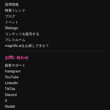
採用情報
検索トレンド
ブログ
イベント
Slidesgo
コンテンツを販売する
プレスルーム
magnific.aiをお探しですか？
お問い合わせ
顧客サポート
Instagram
YouTube
LinkedIn
TikTok
Discord
X
Reddit