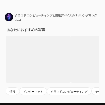
クラウド コンピューティングと情報デバイスの 3 d レンダリング
vinkf
あなたにおすすめの写真
情報
インターネット
クラウドコンピューティング
データ