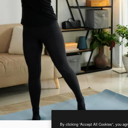
By clicking “Accept All Cookies”, you agr