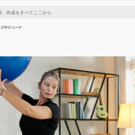
イズ中のコーチ