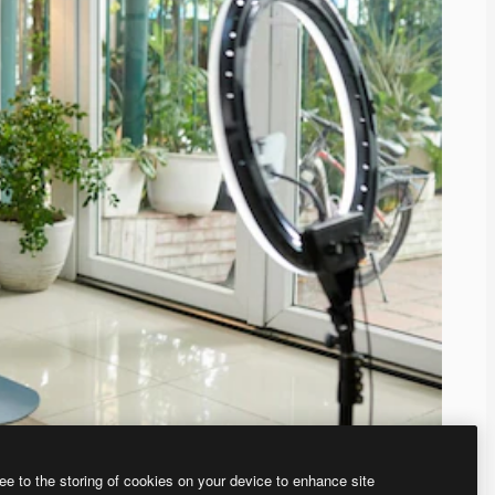
ee to the storing of cookies on your device to enhance site