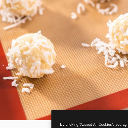
By clicking “Accept All Cookies”, you agr