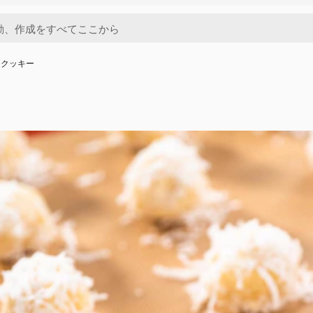
ツクッキー