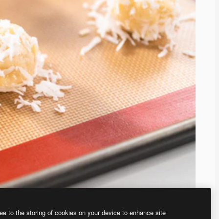
ee to the storing of cookies on your device to enhance site