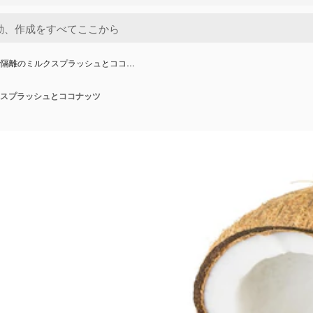
で隔離のミルクスプラッシュとココ…
スプラッシュとココナッツ