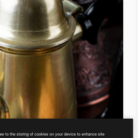
ee to the storing of cookies on your device to enhance site