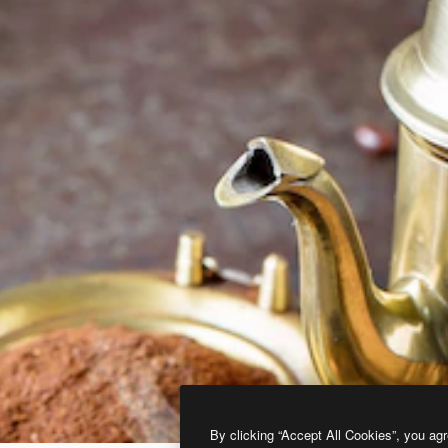
By clicking “Accept All Cookies”, you agr