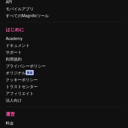
API
モバイルアプリ
すべてのMagnificツール
はじめに
Academy
ドキュメント
サポート
利用規約
プライバシーポリシー
オリジナル
新規
クッキーポリシー
トラストセンター
アフィリエイト
法人向け
運営
料金