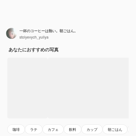
一杯のコーヒーは熱い。朝ごはん。
stolyevych_yuliya
あなたにおすすめの写真
珈琲
ラテ
カフェ
飲料
カップ
朝ごはん