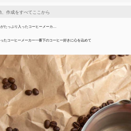
豆がたっぷり入ったコーヒーメーカ…
ったコーヒーメーカー一番下のコーヒー好きに心を込めて