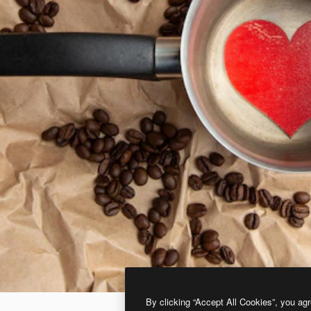
By clicking “Accept All Cookies”, you agr