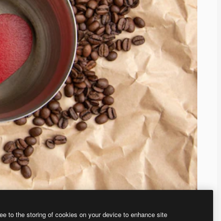
ee to the storing of cookies on your device to enhance site