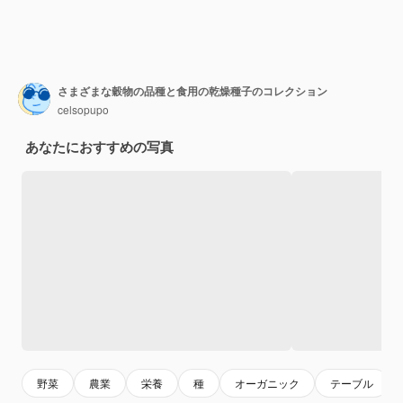
さまざまな穀物の品種と食用の乾燥種子のコレクション
celsopupo
あなたにおすすめの写真
野菜
農業
栄養
種
オーガニック
テーブル