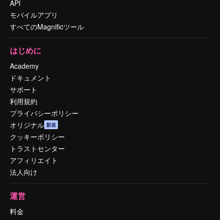
API
モバイルアプリ
すべてのMagnificツール
はじめに
Academy
ドキュメント
サポート
利用規約
プライバシーポリシー
オリジナル
新規
クッキーポリシー
トラストセンター
アフィリエイト
法人向け
運営
料金