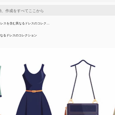
ドレスを含む異なるドレスのコレク…
なるドレスのコレクション