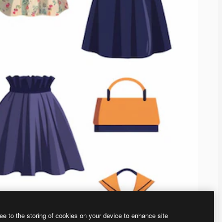
ee to the storing of cookies on your device to enhance site