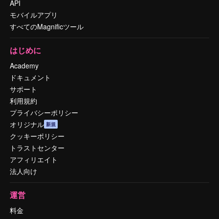
API
モバイルアプリ
すべてのMagnificツール
はじめに
Academy
ドキュメント
サポート
利用規約
プライバシーポリシー
オリジナル
新規
クッキーポリシー
トラストセンター
アフィリエイト
法人向け
運営
料金