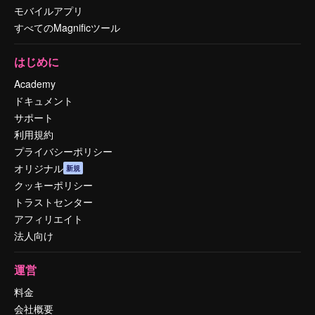
モバイルアプリ
すべてのMagnificツール
はじめに
Academy
ドキュメント
サポート
利用規約
プライバシーポリシー
オリジナル
新規
クッキーポリシー
トラストセンター
アフィリエイト
法人向け
運営
料金
会社概要