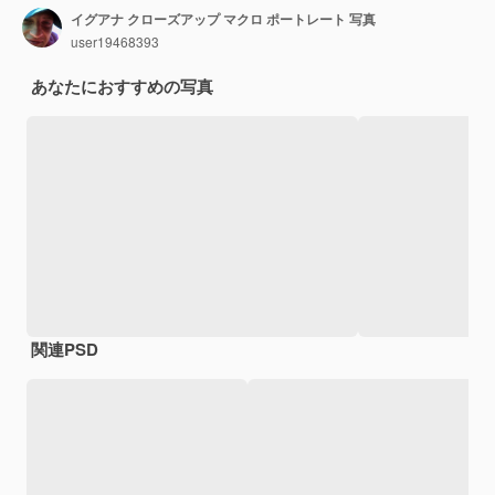
イグアナ クローズアップ マクロ ポートレート 写真
user19468393
あなたにおすすめの写真
関連PSD