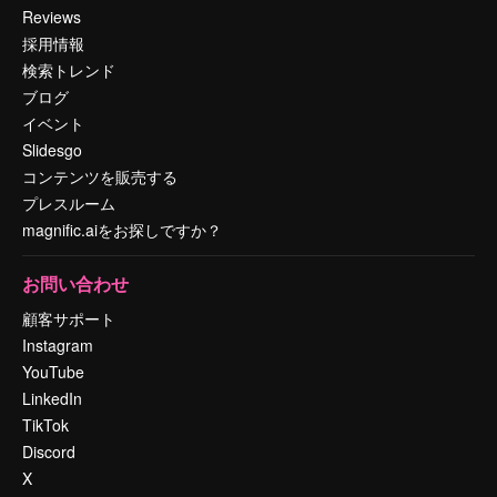
Reviews
採用情報
検索トレンド
ブログ
イベント
Slidesgo
コンテンツを販売する
プレスルーム
magnific.aiをお探しですか？
お問い合わせ
顧客サポート
Instagram
YouTube
LinkedIn
TikTok
Discord
X