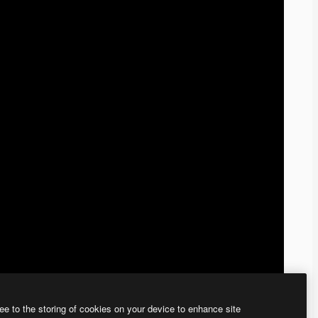
ee to the storing of cookies on your device to enhance site