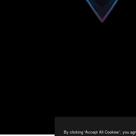
By clicking “Accept All Cookies”, you agr