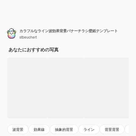
カラフルなライン波効果背景バナーチラシ壁紙テンプレート
stbeuchert
あなたにおすすめの写真
波背景
効果線
抽象的背景
ライン
背景背景
背