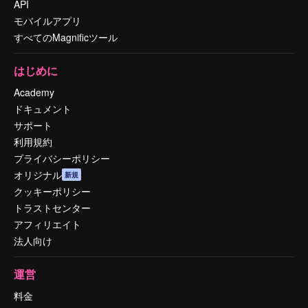
API
モバイルアプリ
すべてのMagnificツール
はじめに
Academy
ドキュメント
サポート
利用規約
プライバシーポリシー
オリジナル
新規
クッキーポリシー
トラストセンター
アフィリエイト
法人向け
運営
料金