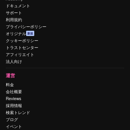
ドキュメント
サポート
利用規約
プライバシーポリシー
オリジナル
新規
クッキーポリシー
トラストセンター
アフィリエイト
法人向け
運営
料金
会社概要
Reviews
採用情報
検索トレンド
ブログ
イベント