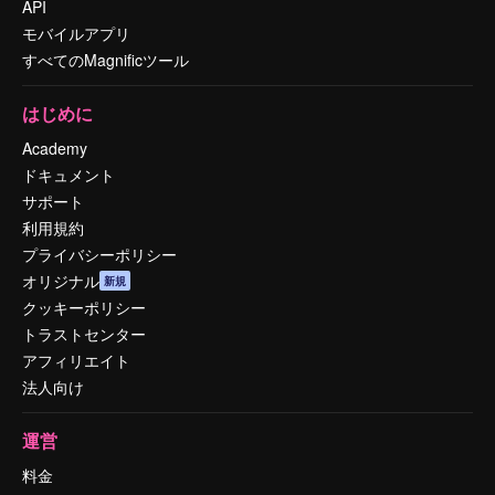
API
モバイルアプリ
すべてのMagnificツール
はじめに
Academy
ドキュメント
サポート
利用規約
プライバシーポリシー
オリジナル
新規
クッキーポリシー
トラストセンター
アフィリエイト
法人向け
運営
料金