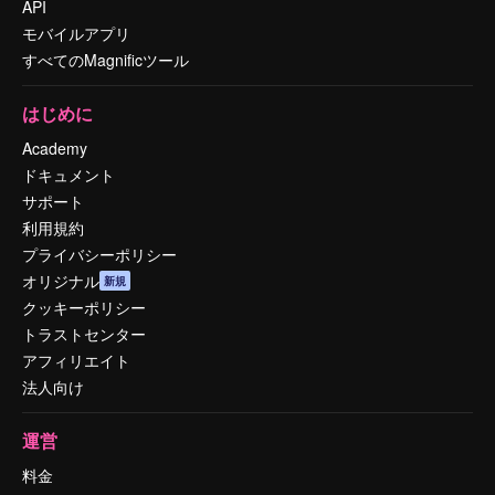
API
モバイルアプリ
すべてのMagnificツール
はじめに
Academy
ドキュメント
サポート
利用規約
プライバシーポリシー
オリジナル
新規
クッキーポリシー
トラストセンター
アフィリエイト
法人向け
運営
料金