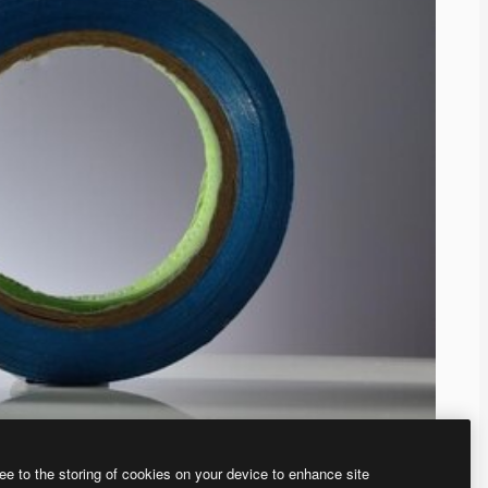
ee to the storing of cookies on your device to enhance site