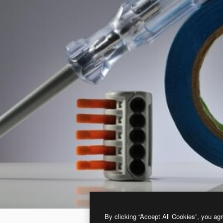
By clicking “Accept All Cookies”, you agr