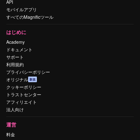
API
モバイルアプリ
すべてのMagnificツール
はじめに
Academy
ドキュメント
サポート
利用規約
プライバシーポリシー
オリジナル
新規
クッキーポリシー
トラストセンター
アフィリエイト
法人向け
運営
料金