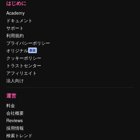
はじめに
Academy
ドキュメント
サポート
利用規約
プライバシーポリシー
オリジナル
新規
クッキーポリシー
トラストセンター
アフィリエイト
法人向け
運営
料金
会社概要
Reviews
採用情報
検索トレンド