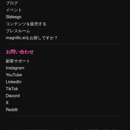
ブログ
イベント
Slidesgo
コンテンツを販売する
プレスルーム
magnific.aiをお探しですか？
お問い合わせ
顧客サポート
Instagram
YouTube
LinkedIn
TikTok
Discord
X
Reddit