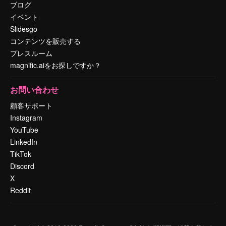
ブログ
イベント
Slidesgo
コンテンツを販売する
プレスルーム
magnific.aiをお探しですか？
お問い合わせ
顧客サポート
Instagram
YouTube
LinkedIn
TikTok
Discord
X
Reddit