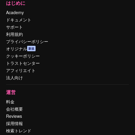
はじめに
Academy
ドキュメント
サポート
利用規約
プライバシーポリシー
オリジナル
新規
クッキーポリシー
トラストセンター
アフィリエイト
法人向け
運営
料金
会社概要
Reviews
採用情報
検索トレンド