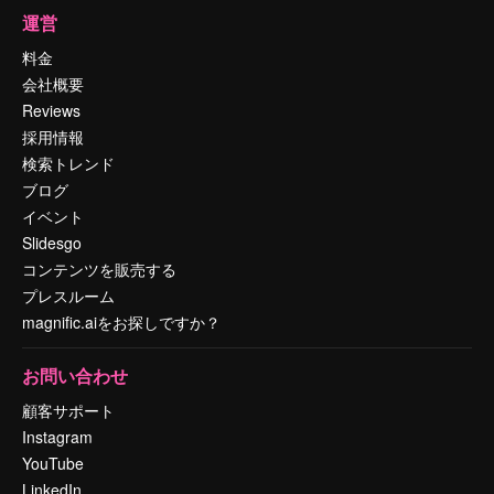
運営
料金
会社概要
Reviews
採用情報
検索トレンド
ブログ
イベント
Slidesgo
コンテンツを販売する
プレスルーム
magnific.aiをお探しですか？
お問い合わせ
顧客サポート
Instagram
YouTube
LinkedIn