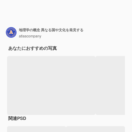
地理学の概念 異なる国や文化を発見する
atlascompany
あなたにおすすめの写真
関連PSD