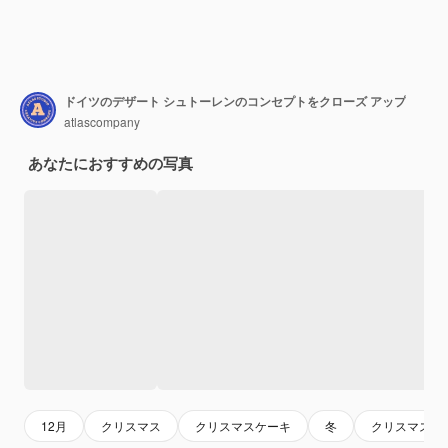
ドイツのデザート シュトーレンのコンセプトをクローズ アップ
atlascompany
あなたにおすすめの写真
12月
クリスマス
クリスマスケーキ
冬
クリスマスの