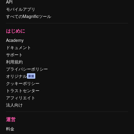
API
モバイルアプリ
すべてのMagnificツール
はじめに
Academy
ドキュメント
サポート
利用規約
プライバシーポリシー
オリジナル
新規
クッキーポリシー
トラストセンター
アフィリエイト
法人向け
運営
料金