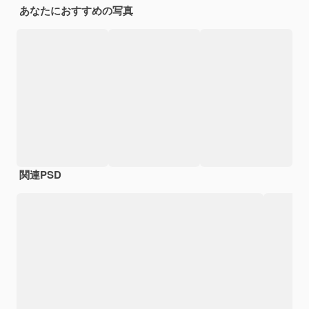
あなたにおすすめの写真
関連PSD