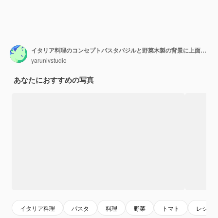
イタリア料理のコンセプトパスタバジルと野菜木製の背景に上面図コピースペース
yarunivstudio
あなたにおすすめの写真
イタリア料理
パスタ
料理
野菜
トマト
レシピ