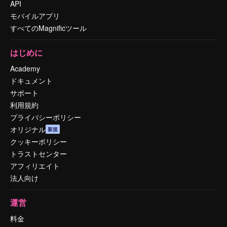
API
モバイルアプリ
すべてのMagnificツール
はじめに
Academy
ドキュメント
サポート
利用規約
プライバシーポリシー
オリジナル
新規
クッキーポリシー
トラストセンター
アフィリエイト
法人向け
運営
料金