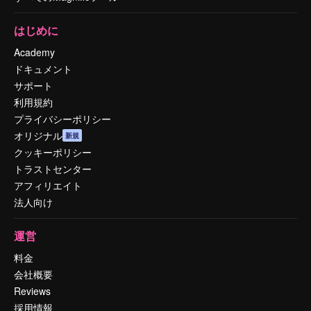
はじめに
Academy
ドキュメント
サポート
利用規約
プライバシーポリシー
オリジナル
新規
クッキーポリシー
トラストセンター
アフィリエイト
法人向け
運営
料金
会社概要
Reviews
採用情報