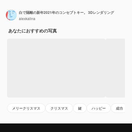
白で隔離の新年2021年のコンセプトキー。 3Dレンダリング
alexkalina
あなたにおすすめの写真
メリークリスマス
クリスマス
鍵
ハッピー
成功