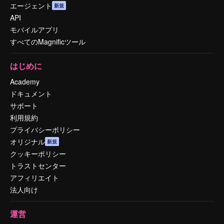
エージェント
新規
API
モバイルアプリ
すべてのMagnificツール
はじめに
Academy
ドキュメント
サポート
利用規約
プライバシーポリシー
オリジナル
新規
クッキーポリシー
トラストセンター
アフィリエイト
法人向け
運営