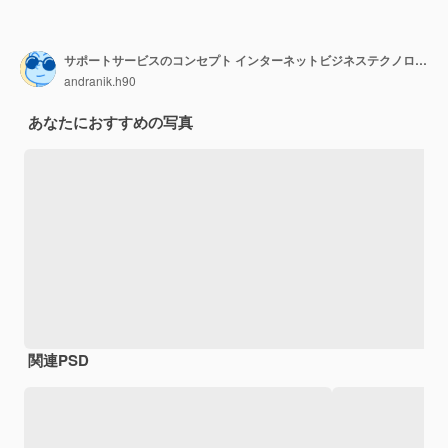
サポートサービスのコンセプト インターネットビジネステクノロジー
andranik.h90
あなたにおすすめの写真
関連PSD