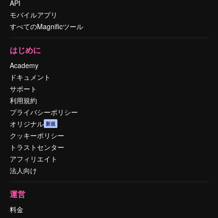
API
モバイルアプリ
すべてのMagnificツール
はじめに
Academy
ドキュメント
サポート
利用規約
プライバシーポリシー
オリジナル
新規
クッキーポリシー
トラストセンター
アフィリエイト
法人向け
運営
料金