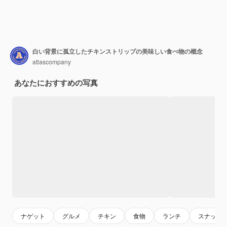
白い背景に孤立したチキンストリップの美味しい食べ物の概念
atlascompany
あなたにおすすめの写真
ナゲット
グルメ
チキン
食物
ランチ
スナック