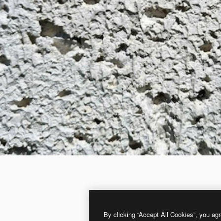
By clicking “Accept All Cookies”, you agr