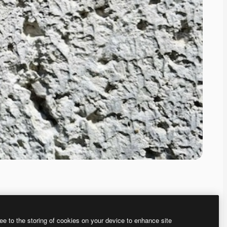
ee to the storing of cookies on your device to enhance site