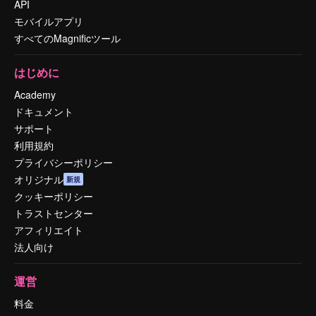
API
モバイルアプリ
すべてのMagnificツール
はじめに
Academy
ドキュメント
サポート
利用規約
プライバシーポリシー
オリジナル
新規
クッキーポリシー
トラストセンター
アフィリエイト
法人向け
運営
料金