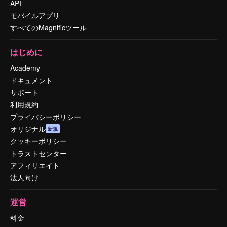
API
モバイルアプリ
すべてのMagnificツール
はじめに
Academy
ドキュメント
サポート
利用規約
プライバシーポリシー
オリジナル
新規
クッキーポリシー
トラストセンター
アフィリエイト
法人向け
運営
料金