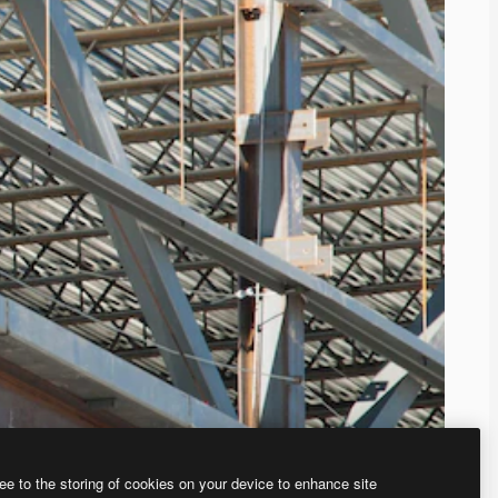
ee to the storing of cookies on your device to enhance site