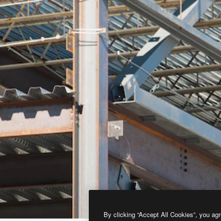
By clicking “Accept All Cookies”, you agr