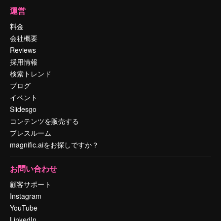
運営
料金
会社概要
Reviews
採用情報
検索トレンド
ブログ
イベント
Slidesgo
コンテンツを販売する
プレスルーム
magnific.aiをお探しですか？
お問い合わせ
顧客サポート
Instagram
YouTube
LinkedIn