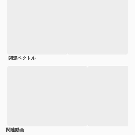
関連ベクトル
関連動画