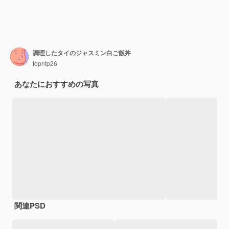
調理したタイのジャスミン白ご飯丼
topntp26
あなたにおすすめの写真
関連PSD