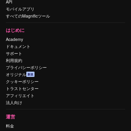
API
モバイルアプリ
すべてのMagnificツール
はじめに
Academy
ドキュメント
サポート
利用規約
プライバシーポリシー
オリジナル
新規
クッキーポリシー
トラストセンター
アフィリエイト
法人向け
運営
料金