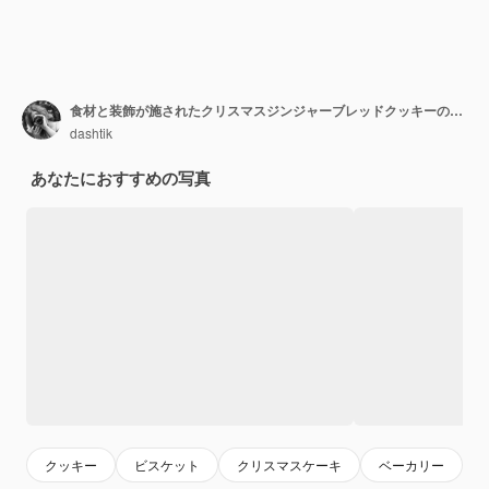
食材と装飾が施されたクリスマスジンジャーブレッドクッキーの調理
dashtik
あなたにおすすめの写真
クッキー
ビスケット
クリスマスケーキ
ベーカリー