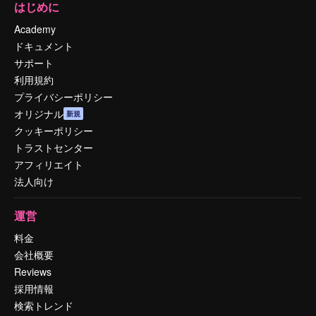
はじめに
Academy
ドキュメント
サポート
利用規約
プライバシーポリシー
オリジナル
新規
クッキーポリシー
トラストセンター
アフィリエイト
法人向け
運営
料金
会社概要
Reviews
採用情報
検索トレンド