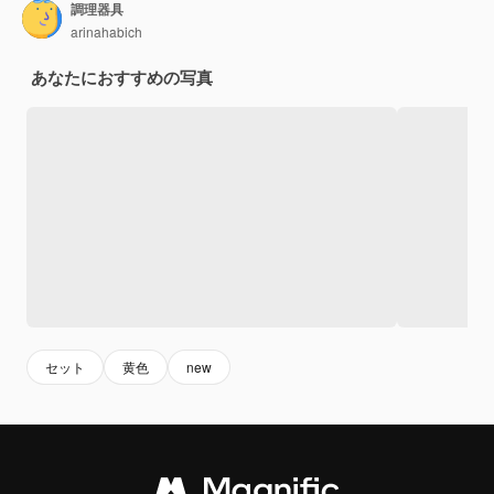
調理器具
arinahabich
あなたにおすすめの写真
セット
黄色
new