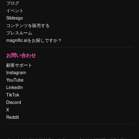
ブログ
イベント
Slidesgo
コンテンツを販売する
プレスルーム
magnific.aiをお探しですか？
お問い合わせ
顧客サポート
Instagram
YouTube
LinkedIn
TikTok
Discord
X
Reddit