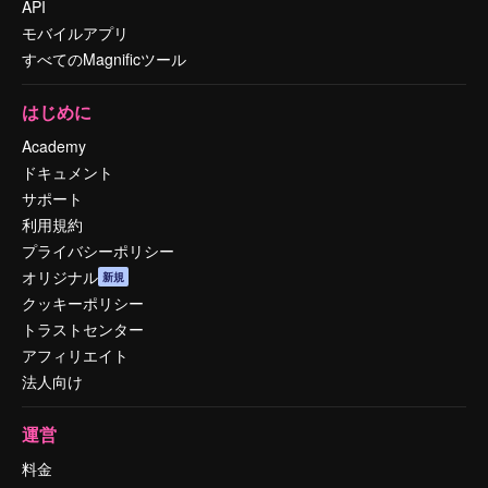
API
モバイルアプリ
すべてのMagnificツール
はじめに
Academy
ドキュメント
サポート
利用規約
プライバシーポリシー
オリジナル
新規
クッキーポリシー
トラストセンター
アフィリエイト
法人向け
運営
料金