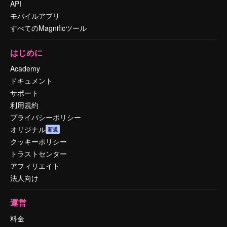
API
モバイルアプリ
すべてのMagnificツール
はじめに
Academy
ドキュメント
サポート
利用規約
プライバシーポリシー
オリジナル
新規
クッキーポリシー
トラストセンター
アフィリエイト
法人向け
運営
料金