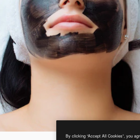
By clicking “Accept All Cookies”, you agr