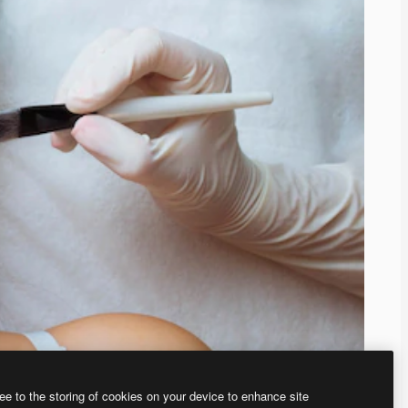
ee to the storing of cookies on your device to enhance site