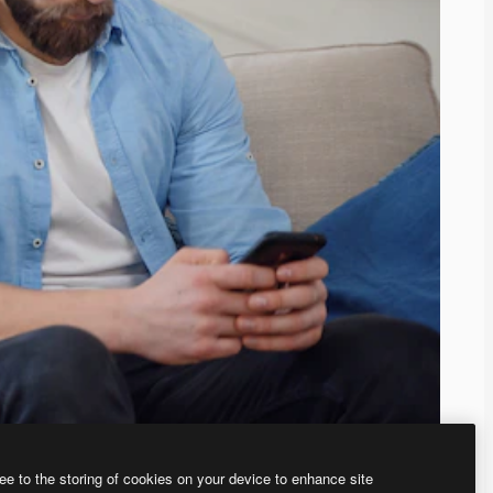
ee to the storing of cookies on your device to enhance site