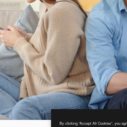
By clicking “Accept All Cookies”, you agr