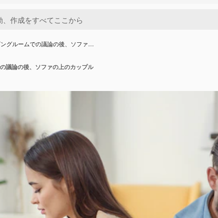
ビングルームでの議論の後、ソファ…
の議論の後、ソファの上のカップル