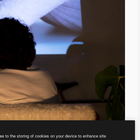
ee to the storing of cookies on your device to enhance site