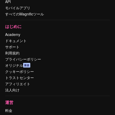
API
モバイルアプリ
すべてのMagnificツール
はじめに
Academy
ドキュメント
サポート
利用規約
プライバシーポリシー
オリジナル
新規
クッキーポリシー
トラストセンター
アフィリエイト
法人向け
運営
料金