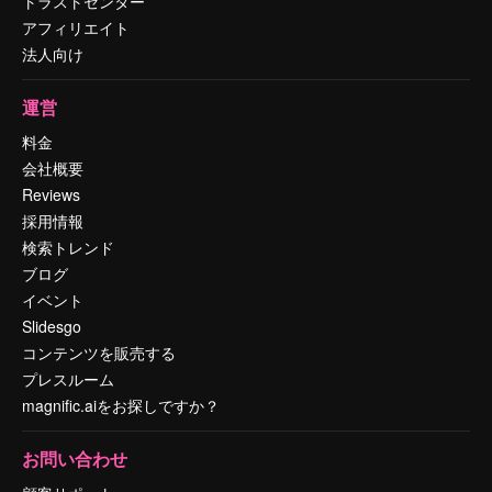
トラストセンター
アフィリエイト
法人向け
運営
料金
会社概要
Reviews
採用情報
検索トレンド
ブログ
イベント
Slidesgo
コンテンツを販売する
プレスルーム
magnific.aiをお探しですか？
お問い合わせ