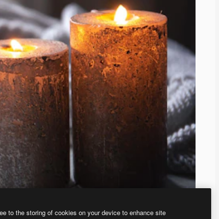
ee to the storing of cookies on your device to enhance site