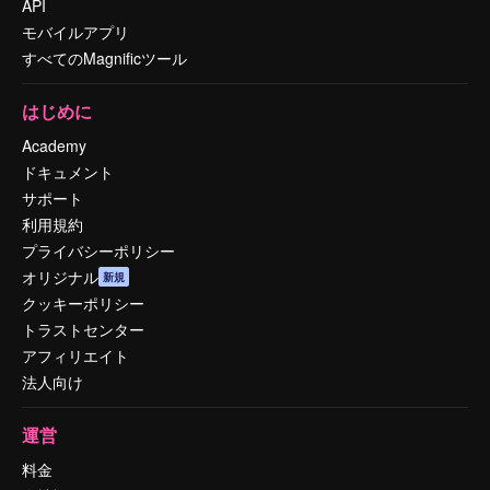
API
モバイルアプリ
すべてのMagnificツール
はじめに
Academy
ドキュメント
サポート
利用規約
プライバシーポリシー
オリジナル
新規
クッキーポリシー
トラストセンター
アフィリエイト
法人向け
運営
料金