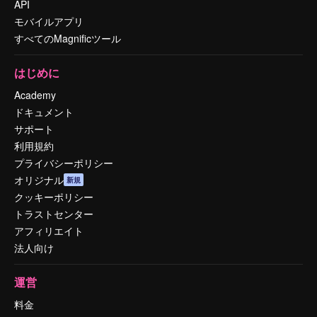
API
モバイルアプリ
すべてのMagnificツール
はじめに
Academy
ドキュメント
サポート
利用規約
プライバシーポリシー
オリジナル
新規
クッキーポリシー
トラストセンター
アフィリエイト
法人向け
運営
料金