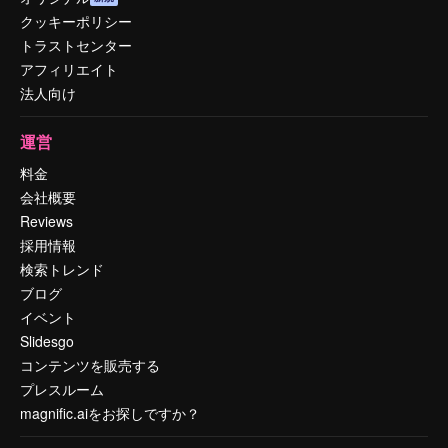
クッキーポリシー
トラストセンター
アフィリエイト
法人向け
運営
料金
会社概要
Reviews
採用情報
検索トレンド
ブログ
イベント
Slidesgo
コンテンツを販売する
プレスルーム
magnific.aiをお探しですか？