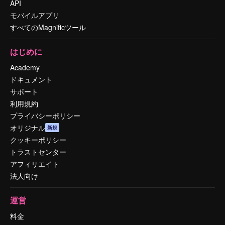
API
モバイルアプリ
すべてのMagnificツール
はじめに
Academy
ドキュメント
サポート
利用規約
プライバシーポリシー
オリジナル
新規
クッキーポリシー
トラストセンター
アフィリエイト
法人向け
運営
料金