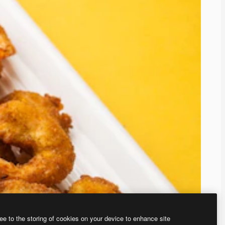
ee to the storing of cookies on your device to enhance site