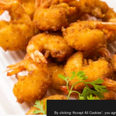
By clicking “Accept All Cookies”, you agr