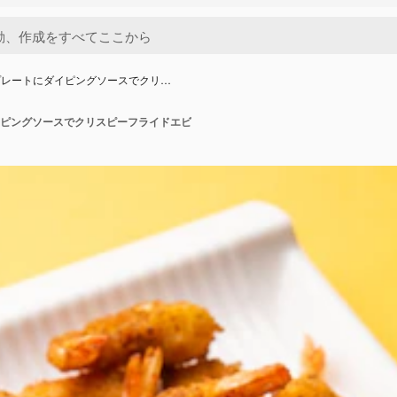
プレートにダイピングソースでクリ…
ピングソースでクリスピーフライドエビ